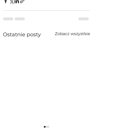
Zobacz wszystkie
Ostatnie posty