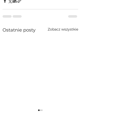
Zobacz wszystkie
Ostatnie posty