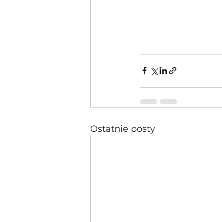
Ostatnie posty