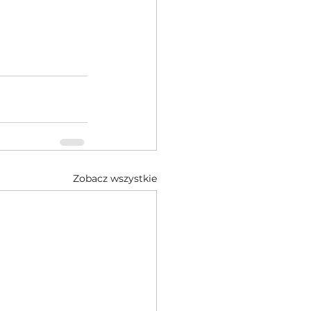
Zobacz wszystkie