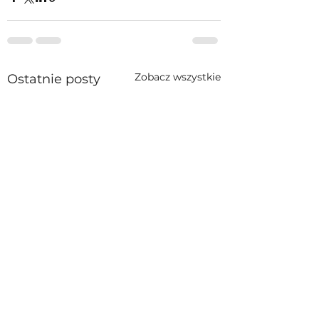
Zobacz wszystkie
Ostatnie posty