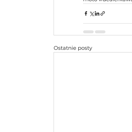
Ostatnie posty