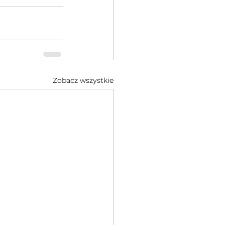
Zobacz wszystkie