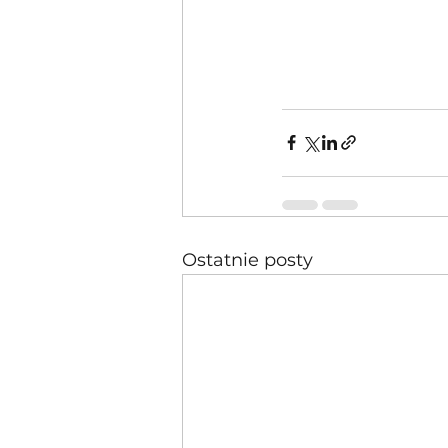
Ostatnie posty