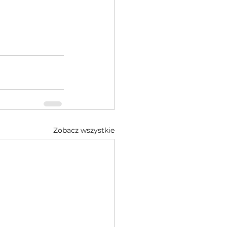
Zobacz wszystkie