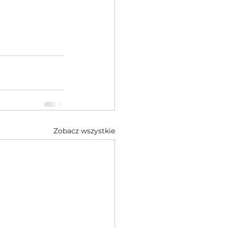
Zobacz wszystkie