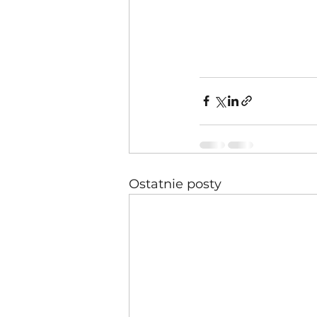
Ostatnie posty