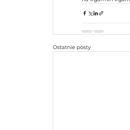
Ostatnie posty