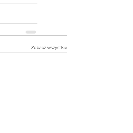
Zobacz wszystkie