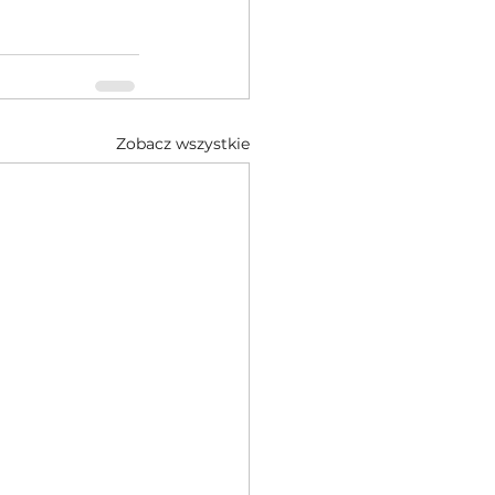
Zobacz wszystkie