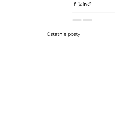
Ostatnie posty