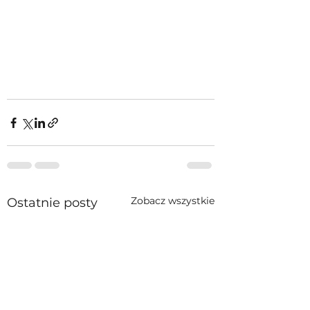
Zobacz wszystkie
Ostatnie posty