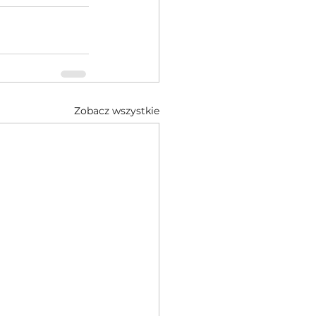
Zobacz wszystkie