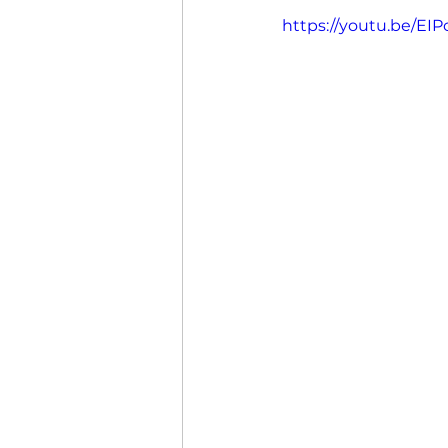
https://youtu.be/EI