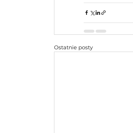
Ostatnie posty