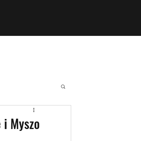
 i Myszo