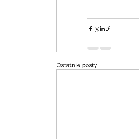
Ostatnie posty