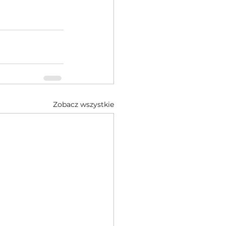
Zobacz wszystkie