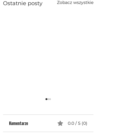
Zobacz wszystkie
Ostatnie posty
Komentarze
0.0 / 5 (0)