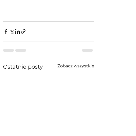
Zobacz wszystkie
Ostatnie posty