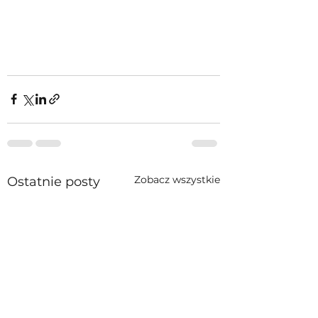
Zobacz wszystkie
Ostatnie posty