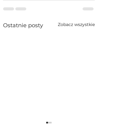
Zobacz wszystkie
Ostatnie posty