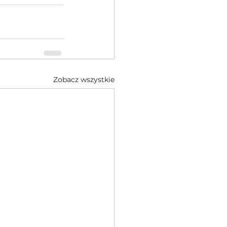
Zobacz wszystkie