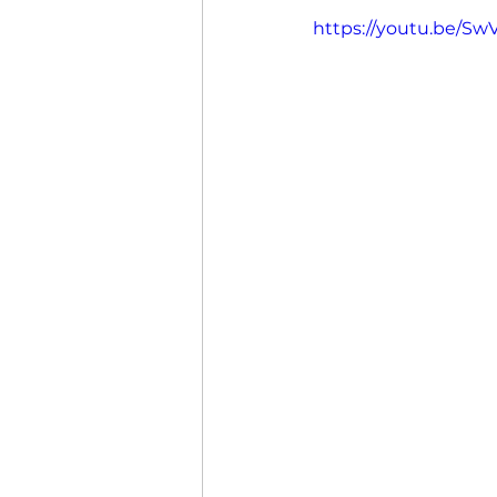
https://youtu.be/S