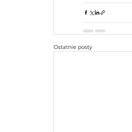
Ostatnie posty