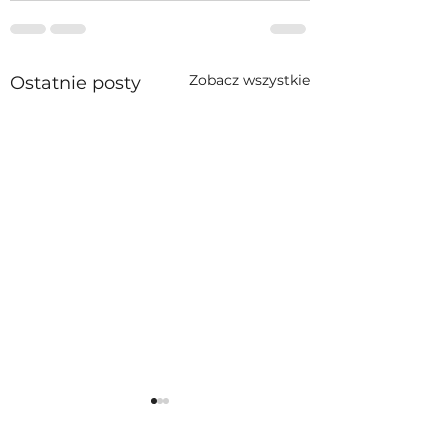
Zobacz wszystkie
Ostatnie posty