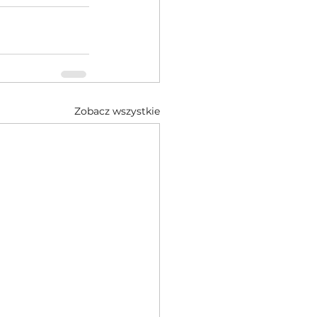
Zobacz wszystkie