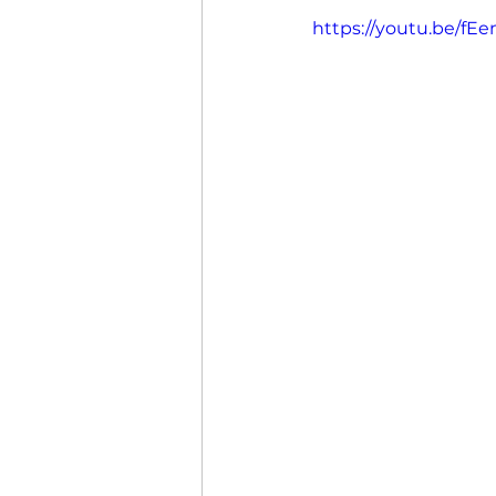
https://youtu.be/f