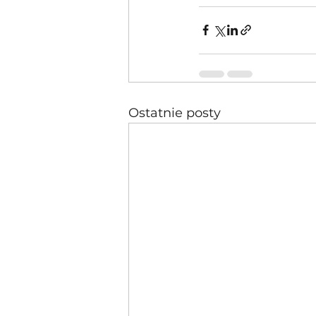
Ostatnie posty