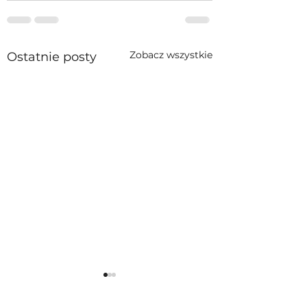
Zobacz wszystkie
Ostatnie posty