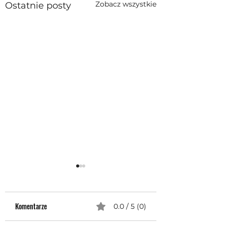
Zobacz wszystkie
Ostatnie posty
Komentarze
0.0 / 5 (0)