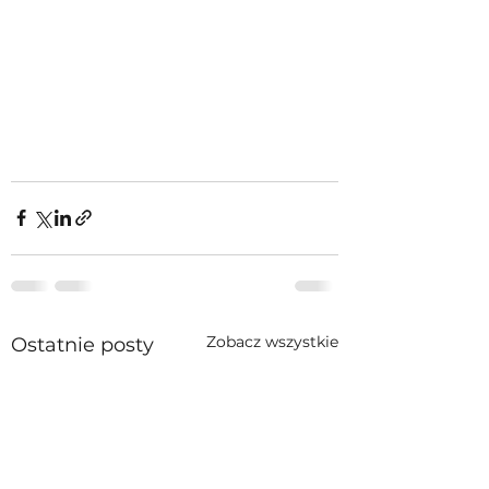
Zobacz wszystkie
Ostatnie posty