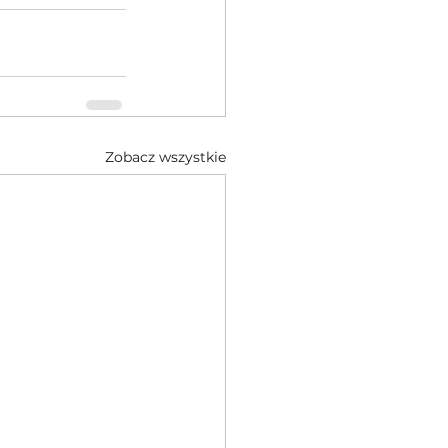
Zobacz wszystkie