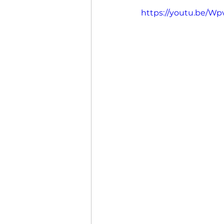
https://youtu.be/