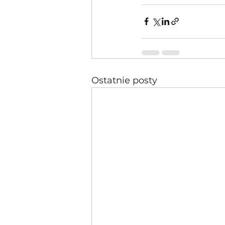
Ostatnie posty