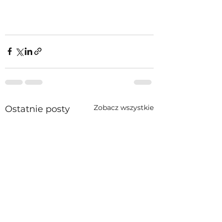
Zobacz wszystkie
Ostatnie posty