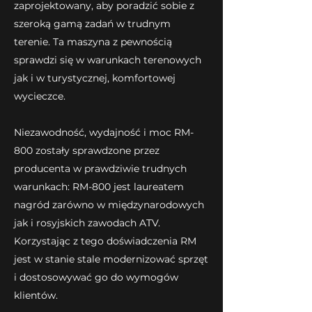
zaprojektowany, aby poradzić sobie z
szeroką gamą zadań w trudnym
terenie. Ta maszyna z pewnością
sprawdzi się w warunkach terenowych
jak i w turystycznej, komfortowej
wycieczce.
Niezawodność, wydajność i moc RM-
800 zostały sprawdzone przez
producenta w prawdziwie trudnych
warunkach: RM-800 jest laureatem
nagród zarówno w międzynarodowych
jak i rosyjskich zawodach ATV.
Korzystając z tego doświadczenia RM
jest w stanie stale modernizować sprzęt
i dostosowywać go do wymogów
klientów.