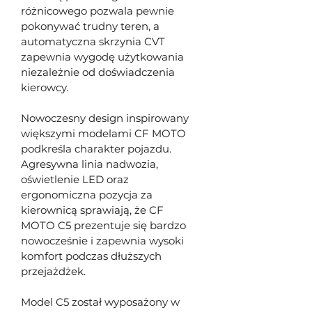
różnicowego pozwala pewnie 
pokonywać trudny teren, a 
automatyczna skrzynia CVT 
zapewnia wygodę użytkowania 
niezależnie od doświadczenia 
kierowcy.
Nowoczesny design inspirowany 
większymi modelami CF MOTO 
podkreśla charakter pojazdu. 
Agresywna linia nadwozia, 
oświetlenie LED oraz 
ergonomiczna pozycja za 
kierownicą sprawiają, że CF 
MOTO C5 prezentuje się bardzo 
nowocześnie i zapewnia wysoki 
komfort podczas dłuższych 
przejażdżek.
Model C5 został wyposażony w 