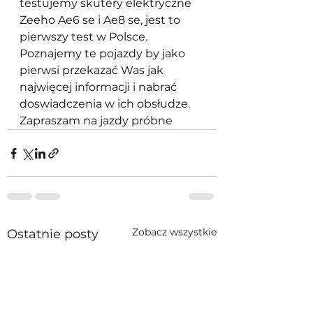
testujemy skutery elektryczne 
Zeeho Ae6 se i Ae8 se, jest to 
pierwszy test w Polsce. 
Poznajemy te pojazdy by jako 
pierwsi przekazać Was jak 
najwięcej informacji i nabrać 
doswiadczenia w ich obsłudze. 
Zapraszam na jazdy próbne
Zobacz wszystkie
Ostatnie posty