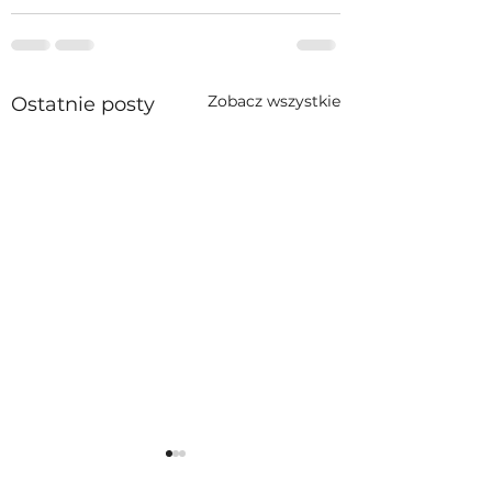
Zobacz wszystkie
Ostatnie posty