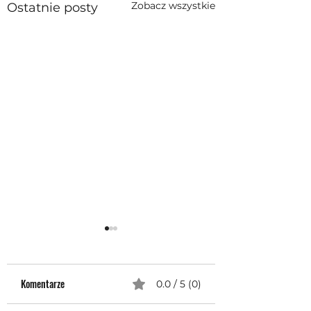
Zobacz wszystkie
Ostatnie posty
Komentarze
0.0 / 5 (0)