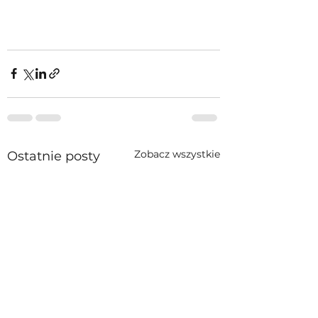
Zobacz wszystkie
Ostatnie posty