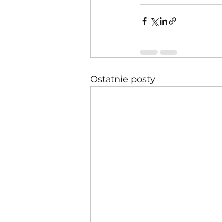
Ostatnie posty