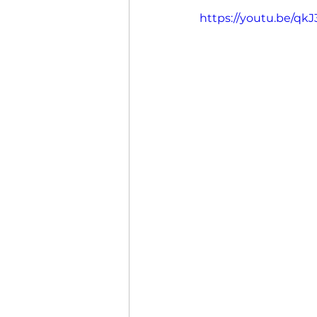
https://youtu.be/qk