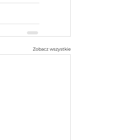
Zobacz wszystkie