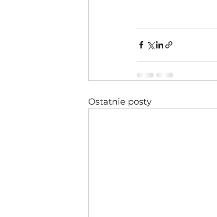
Ostatnie posty