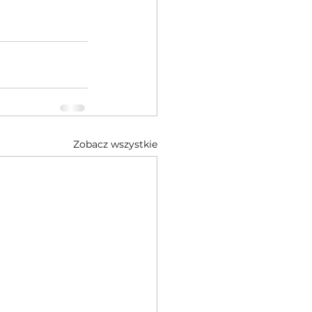
Zobacz wszystkie