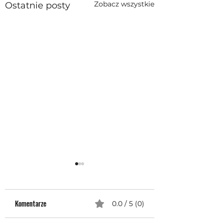
Zobacz wszystkie
Ostatnie posty
Komentarze
0.0 / 5 (0)