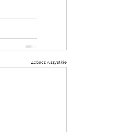
Zobacz wszystkie