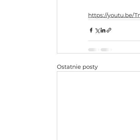
https://youtu.be
Ostatnie posty