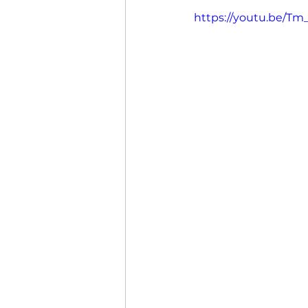
https://youtu.be/T