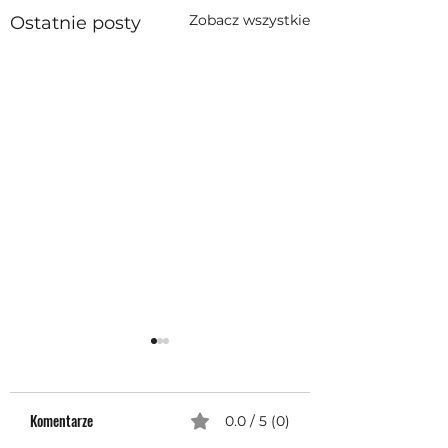
Zobacz wszystkie
Ostatnie posty
Komentarze
0.0 / 5 (0)