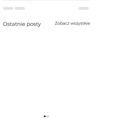
Zobacz wszystkie
Ostatnie posty