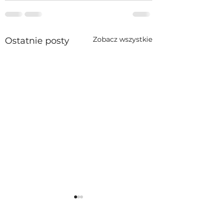
Zobacz wszystkie
Ostatnie posty