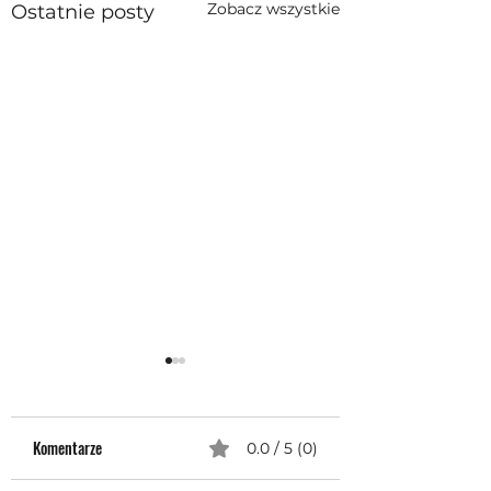
Zobacz wszystkie
Ostatnie posty
Komentarze
0.0 / 5 (0)