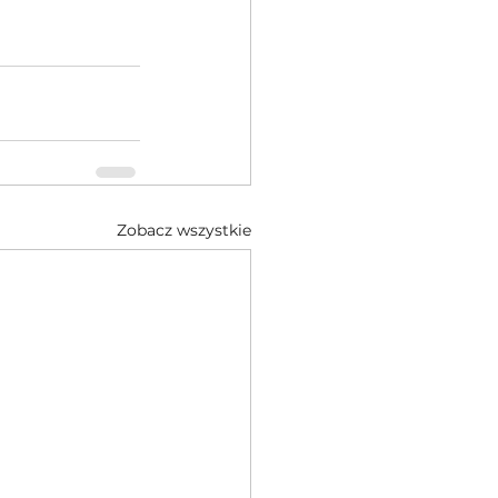
Zobacz wszystkie