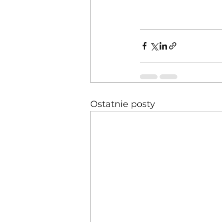
Ostatnie posty