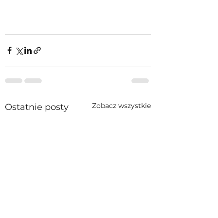
Zobacz wszystkie
Ostatnie posty